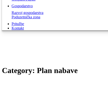
Gospodarstvo
Razvoj gospodarstva
Poduzetnička zona
Pritužbe
Kontakt
Category:
Plan
nabave