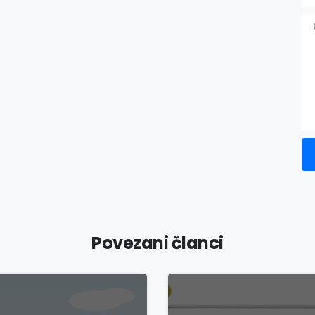
Povezani članci