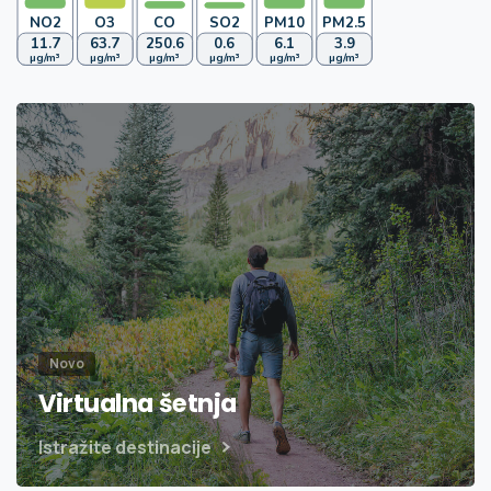
Novo
Virtualna šetnja
Istražite destinacije