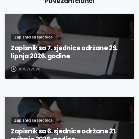
Povezani članci
Zapisnici sa sjednica
Zapisnik sa 7. sjednice održane 29.
lipnja 2026. godine
06/07/2026
Zapisnici sa sjednica
Zapisnik sa 6. sjednice održane 21.