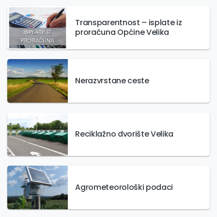
Transparentnost – isplate iz
proračuna Općine Velika
Nerazvrstane ceste
Reciklažno dvorište Velika
Agrometeorološki podaci