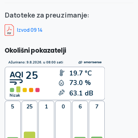
Datoteke za preuzimanje:
Izvod 09 14
Okolišni pokazatelji