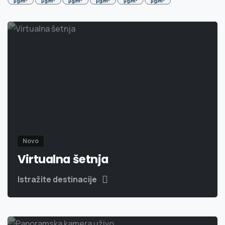
Novo
Virtualna šetnja
Istražite destinacije