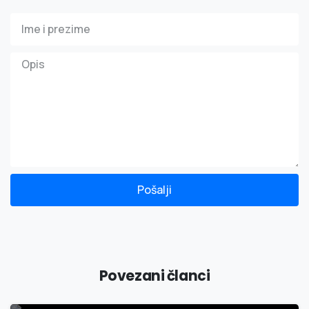
Pošalji
Povezani članci